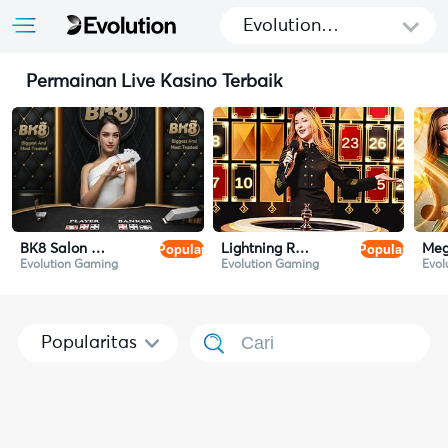
Evolution
Gaming
Permainan Live Kasino Terbaik
Popular
Popular
BK8 Salon Prive Baccarat
Lightning Roulette
Meg
Evolution Gaming
Evolution Gaming
Evol
Popularitas