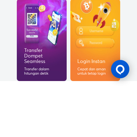
Transfer
Dompet
Seamless
Login Instan
Transfer dalam
Cepat dan aman
hitungan detik
untuk tetap login
Sponsor Resmi
Sponsor Utama
Mitra Resmi
BK8 Gresini Racing
Burnley F.C.
2
BWF Thomas & Uber Cup
HSBC BWF Wo
MotoGP 2026
2022-2026
Finals 2026
Finals 