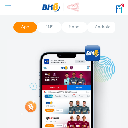
App
DNS
Saba
Android