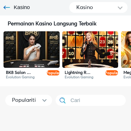
Kasino
Kasino
Permainan Kasino Langsung Terbaik
Popular
Popular
BK8 Salon Prive Baccarat
Lightning Roulette
Meg
Evolution Gaming
Evolution Gaming
Evol
Populariti