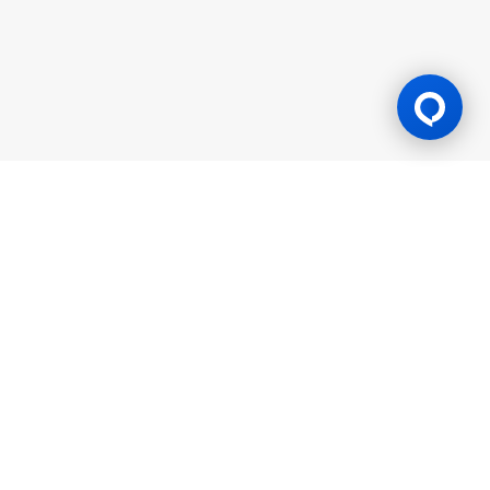
Lesen Permainan
BK8 diuruskan oleh Mettlemind Tech Ltd., nombor pendaftaran:
15779, dengan alamat berdaftar di Hamchako, Mutsamudu,
Pulau Autonomi Anjouan, Kesatuan Comoros. BK8 berlesen dan
dikawal selia oleh Kerajaan Pulau Autonomi Anjouan, Kesatuan