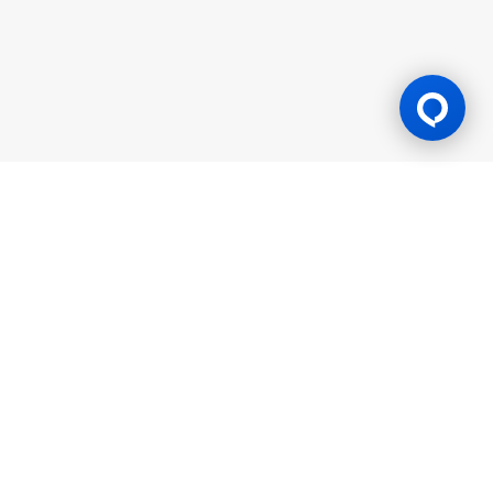
Lesen Permainan
BK8 diuruskan oleh Mettlemind Tech Ltd., nombor pendaftaran:
15779, dengan alamat berdaftar di Hamchako, Mutsamudu,
Pulau Autonomi Anjouan, Kesatuan Comoros. BK8 berlesen dan
dikawal selia oleh Kerajaan Pulau Autonomi Anjouan, Kesatuan