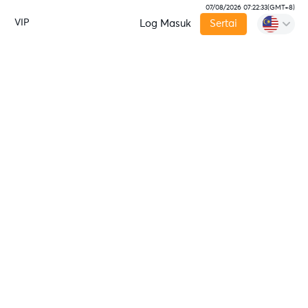
07/08/2026 07:22:33
(
GMT+8
)
VIP
Log Masuk
Sertai