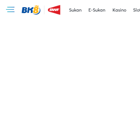
Sukan
E-Sukan
Kasino
Slo