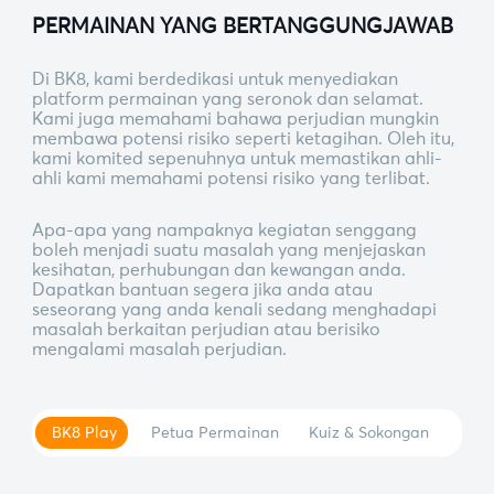
PERMAINAN YANG BERTANGGUNGJAWAB
Di BK8, kami berdedikasi untuk menyediakan
platform permainan yang seronok dan selamat.
Kami juga memahami bahawa perjudian mungkin
membawa potensi risiko seperti ketagihan. Oleh itu,
kami komited sepenuhnya untuk memastikan ahli-
ahli kami memahami potensi risiko yang terlibat.
Apa-apa yang nampaknya kegiatan senggang
boleh menjadi suatu masalah yang menjejaskan
kesihatan, perhubungan dan kewangan anda.
Dapatkan bantuan segera jika anda atau
seseorang yang anda kenali sedang menghadapi
masalah berkaitan perjudian atau berisiko
mengalami masalah perjudian.
BK8 Play
Petua Permainan
Kuiz & Sokongan
Pan