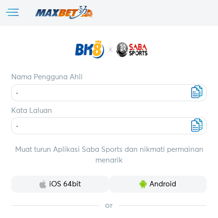
Nama Pengguna Ahli
Kata Laluan
Muat turun Aplikasi Saba Sports dan nikmati permainan
menarik
iOS 64bit
Android
or