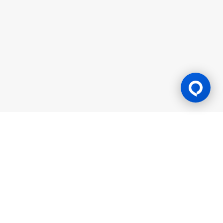
游戏许可证