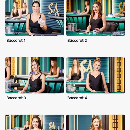
Baccarat 1
Baccarat 2
Baccarat 3
Baccarat 4